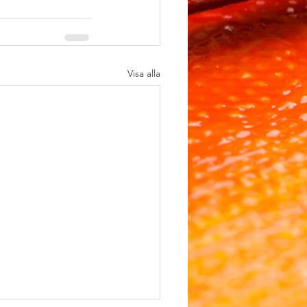
Visa alla