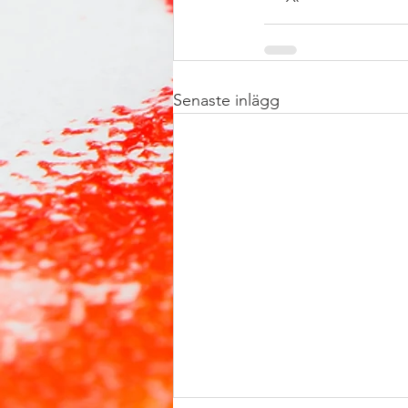
Senaste inlägg