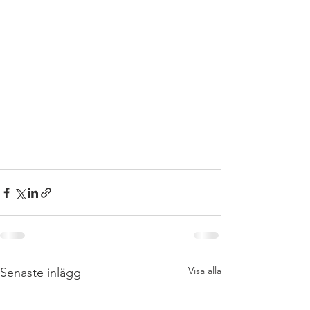
Visa alla
Senaste inlägg