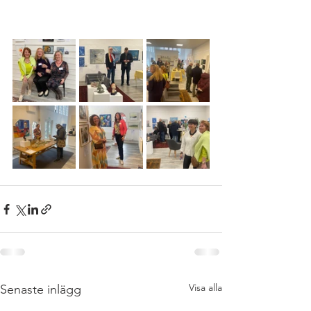
Visa alla
Senaste inlägg