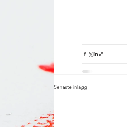
Senaste inlägg