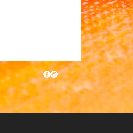
s Konstrunda 2026