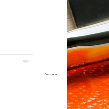
Visa alla