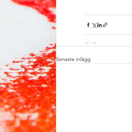
Senaste inlägg