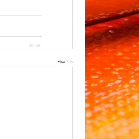
Visa alla