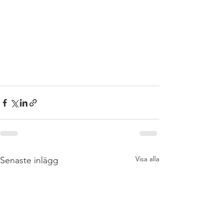
Visa alla
Senaste inlägg