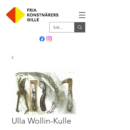
Ulla Wollin-Kulle